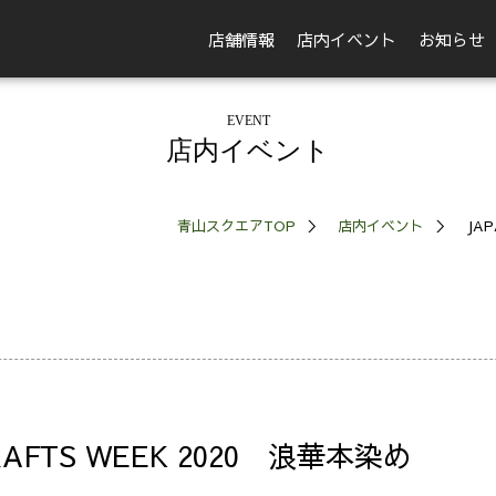
店舗情報
店内イベント
お知らせ
EVENT
店内イベント
青山スクエアTOP
店内イベント
JAP
CRAFTS WEEK 2020 浪華本染め