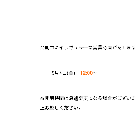
会期中にイレギュラーな営業時間がありま
9月4日(金)
12:00
～
※開館時間は急遽変更になる場合がござい
上お越しください。