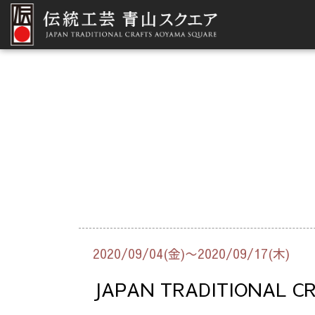
2020/09/04(金)〜2020/09/17(木)
JAPAN TRADITIONAL 