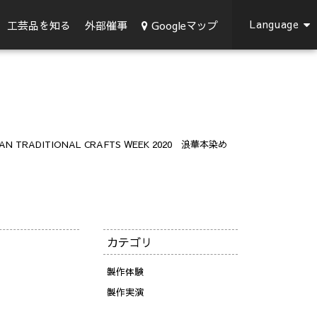
Language
Googleマップ
工芸品を知る
外部催事
AN TRADITIONAL CRAFTS WEEK 2020 浪華本染め
カテゴリ
製作体験
製作実演