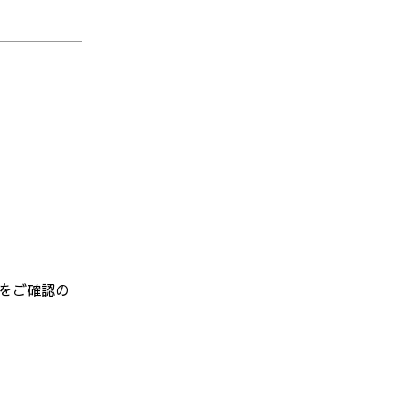
をご確認の