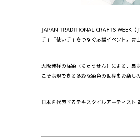
JAPAN TRADITIONAL CRAFTS
手」「使い手」をつなぐ応援イベント。
青
大阪発祥の
注染（ちゅうせん）
による、裏
こそ表現できる多彩な染色の世界をお楽し
日本を代表するテキスタイルアーティスト 高