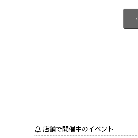
店舗で開催中のイベント