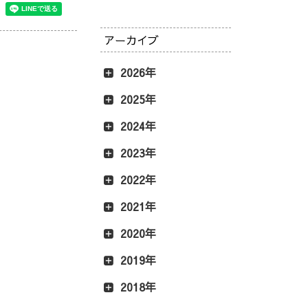
アーカイブ
2026年
2025年
2024年
2023年
2022年
2021年
2020年
2019年
2018年