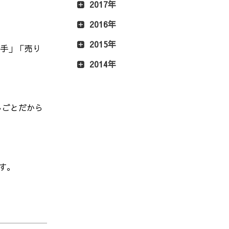
2017年
2016年
2015年
創り手」「売り
2014年
しごとだから
す。