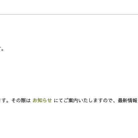
す。
ます。その際は
お知らせ
にてご案内いたしますので、最新情報