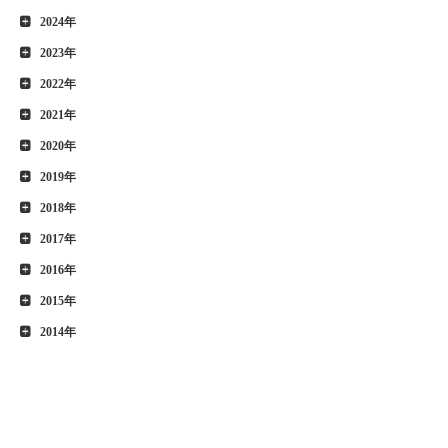
2024年
2023年
2022年
2021年
2020年
2019年
2018年
2017年
2016年
2015年
2014年