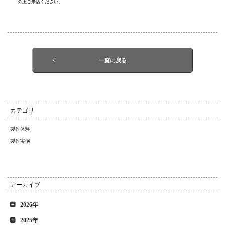
の上ご来店ください。
一覧に戻る
カテゴリ
製作体験
製作実演
アーカイブ
2026年
2025年