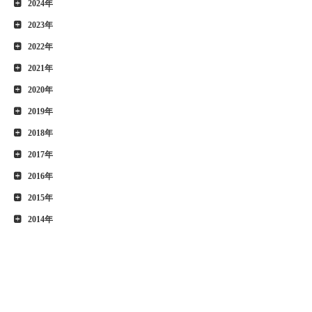
2024年
2023年
2022年
2021年
2020年
2019年
2018年
2017年
2016年
2015年
2014年