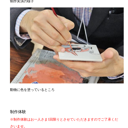
制作実演の様子
動物に色を塗っているところ
制作体験
※制作体験はお一人さま1回限りとさせていただきますのでご了承くだ
さいませ。