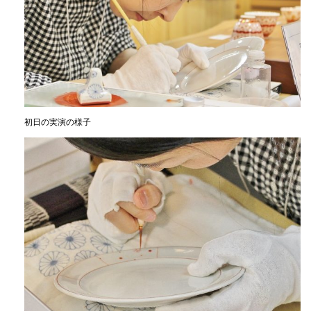
初日の実演の様子