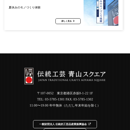
夏休みのモノづくり体験
詳しく見る
〒107-0052 東京都港区赤坂8-1-22 1F
TEL:
03-5785-1301
FAX: 03-5785-1302
11:00〜19:00 年中無休（ただし年末年始を除く）
一般財団法人 伝統的工芸品産業振興協会