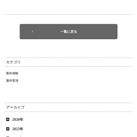
一覧に戻る
カテゴリ
製作体験
製作実演
アーカイブ
2026年
2025年