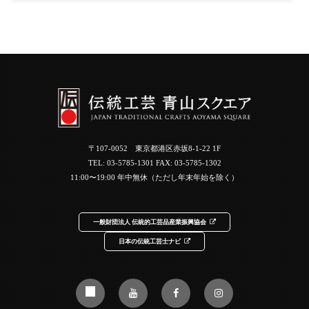
〒107-0052 東京都港区赤坂8-1-22 1F
TEL:
03-5785-1301
FAX: 03-5785-1302
11:00〜19:00 年中無休（ただし年末年始を除く）
一般財団法人 伝統的工芸品産業振興協会
日本の伝統工芸士ナビ