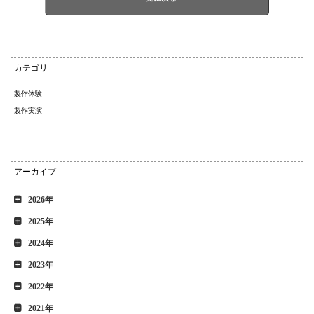
カテゴリ
製作体験
製作実演
アーカイブ
2026年
2025年
2024年
2023年
2022年
2021年