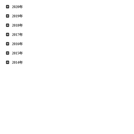
2020年
2019年
2018年
2017年
2016年
2015年
2014年