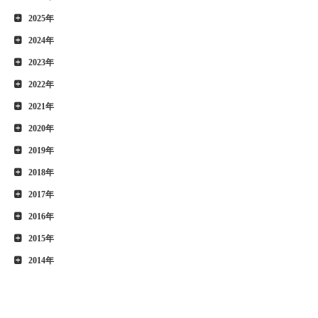
2025年
2024年
2023年
2022年
2021年
2020年
2019年
2018年
2017年
2016年
2015年
2014年