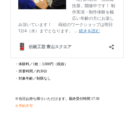
・体験料／1枚：3,000円（税抜）
・所要時間／約30分
・対象年齢／制限なし
※当日お持ち帰りいただけます。最終受付時間 17:30
※予約不可