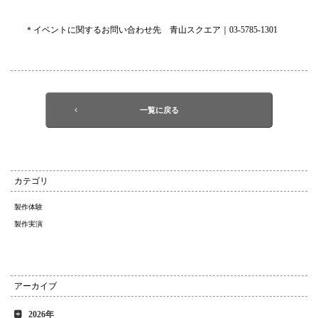
＊イベントに関するお問い合わせ先 青山スクエア｜03-5785-1301
一覧に戻る
カテゴリ
製作体験
製作実演
アーカイブ
2026年