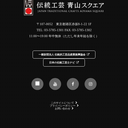
〒107-0052 東京都港区赤坂8-1-22 1F
TEL:
03-5785-1301
FAX: 03-5785-1302
11:00〜19:00 年中無休（ただし年末年始を除く）
一般財団法人 伝統的工芸品産業振興協会
日本の伝統工芸士ナビ
このサイトについて
プライバシーポリシー
お問い合わせ