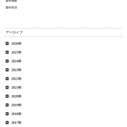
製作体験
製作実演
アーカイブ
2026年
2025年
2024年
2023年
2022年
2021年
2020年
2019年
2018年
2017年