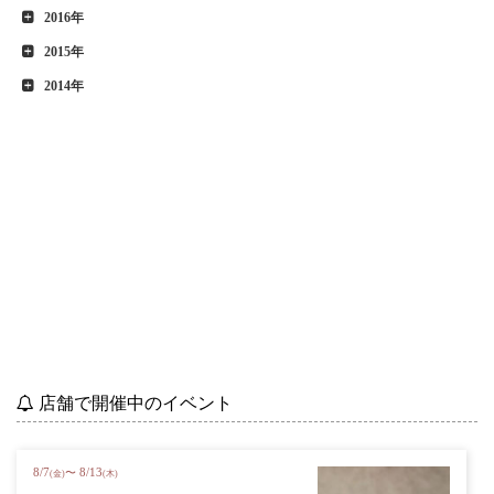
2016年
2015年
2014年
店舗で開催中のイベント
8
/
7
8
/
13
〜
(金)
(木)