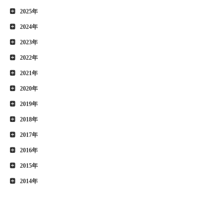
2025年
2024年
2023年
2022年
2021年
2020年
2019年
2018年
2017年
2016年
2015年
2014年