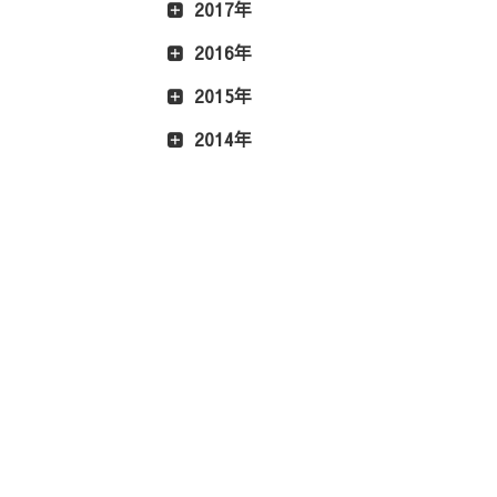
2017年
2016年
2015年
2014年