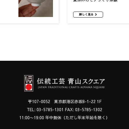
詳しく見る
〒107-0052 東京都港区赤坂8-1-22 1F
TEL:
03-5785-1301
FAX: 03-5785-1302
11:00〜19:00 年中無休（ただし年末年始を除く）