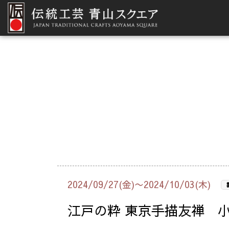
2024/09/27(金)〜2024/10/03(木)
江戸の粋 東京手描友禅 