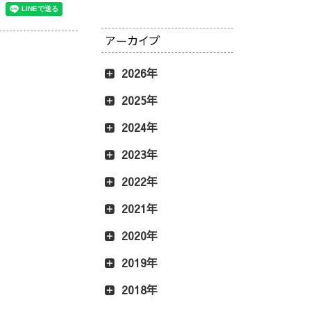
アーカイブ
2026年
2025年
2024年
2023年
2022年
2021年
2020年
2019年
2018年