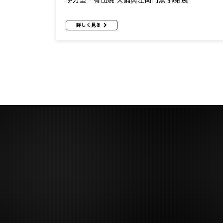
詳しく見る