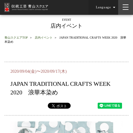
Language
EVENT
店内イベント
青山スクエアTOP
店内イベント
JAPAN TRADITIONAL CRAFTS WEEK 2020 浪華
本染め
2020/09/04(金)〜2020/09/17(木)
JAPAN TRADITIONAL CRAFTS WEEK
2020 浪華本染め