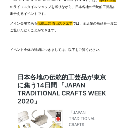
のライフスタイルショップを巡りながら、日本各地の伝統的工芸品に
出合えるイベントです。
メイン会場である
伝統工芸 青山スクエア
では、全店舗の商品を一度に
ご覧いただくことができます。
イベント全体の詳細につきましては、以下をご覧ください。