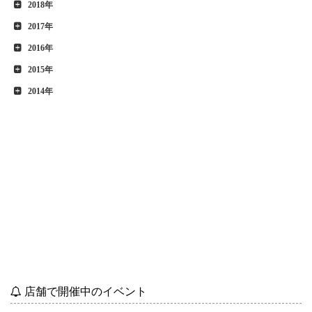
2018年
2017年
2016年
2015年
2014年
店舗で開催中のイベント