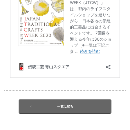
一覧に戻る