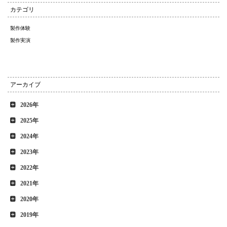
カテゴリ
製作体験
製作実演
アーカイブ
2026年
2025年
2024年
2023年
2022年
2021年
2020年
2019年