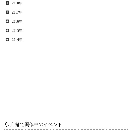
2018年
2017年
2016年
2015年
2014年
店舗で開催中のイベント