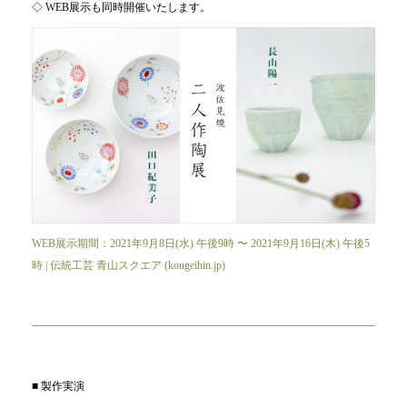
◇ WEB展示も同時開催いたします。
WEB展示期間：2021年9月8日(水) 午後9時 〜 2021年9月16日(木) 午後5
時 | 伝統工芸 青山スクエア (kougeihin.jp)
■ 製作実演