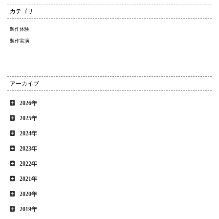
カテゴリ
製作体験
製作実演
アーカイブ
2026年
2025年
2024年
2023年
2022年
2021年
2020年
2019年