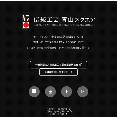
〒107-0052 東京都港区赤坂8-1-22 1F
TEL:
03-5785-1301
FAX: 03-5785-1302
11:00〜19:00 年中無休（ただし年末年始を除く）
一般財団法人 伝統的工芸品産業振興協会
日本の伝統工芸士ナビ
このサイトについて
プライバシーポリシー
お問い合わせ