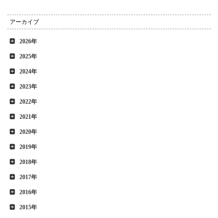
アーカイブ
2026年
2025年
2024年
2023年
2022年
2021年
2020年
2019年
2018年
2017年
2016年
2015年