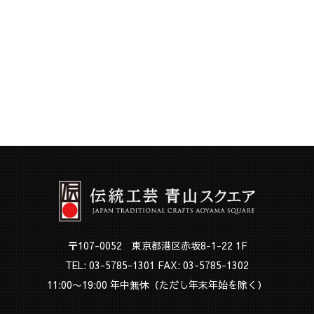
〒107-0052 東京都港区赤坂8-1-22 1F
TEL:
03-5785-1301
FAX: 03-5785-1302
11:00〜19:00 年中無休（ただし年末年始を除く）