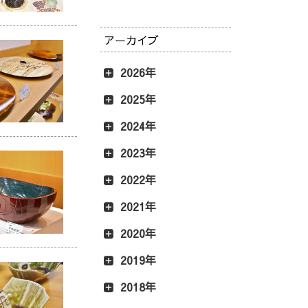
アーカイブ
2026年
2025年
2024年
2023年
2022年
2021年
2020年
2019年
2018年