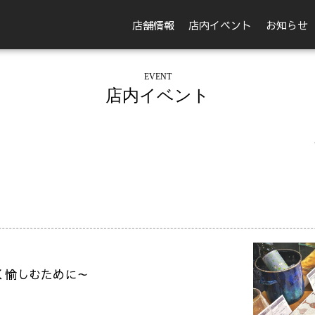
店舗情報
店内イベント
お知らせ
EVENT
店内イベント
く愉しむために～