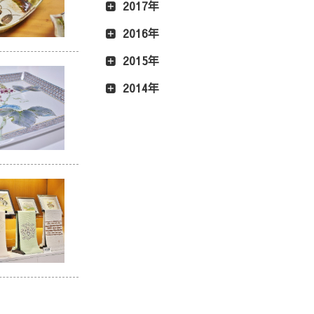
2017年
2016年
2015年
2014年