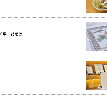
60年 記念展