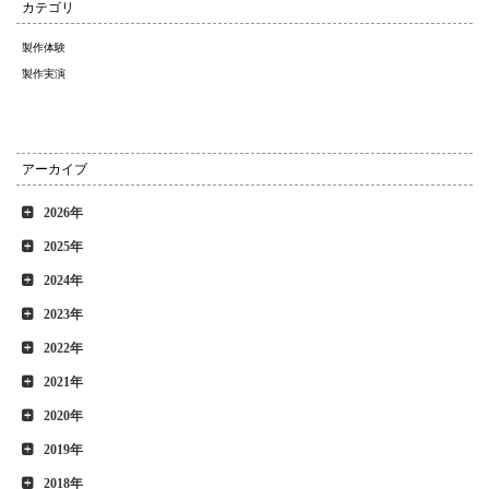
カテゴリ
製作体験
製作実演
アーカイブ
2026年
2025年
2024年
2023年
2022年
2021年
2020年
2019年
2018年