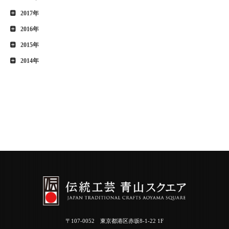
2017年
2016年
2015年
2014年
〒107-0052 東京都港区赤坂8-1-22 1F