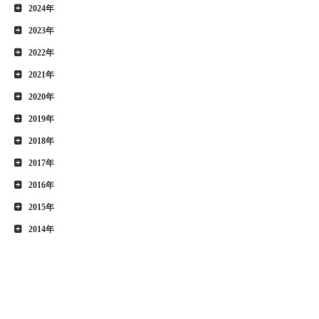
2024年
2023年
2022年
2021年
2020年
2019年
2018年
2017年
2016年
2015年
2014年