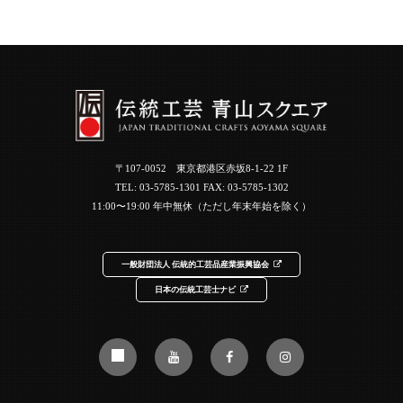
〒107-0052 東京都港区赤坂8-1-22 1F
TEL:
03-5785-1301
FAX: 03-5785-1302
11:00〜19:00 年中無休（ただし年末年始を除く）
一般財団法人 伝統的工芸品産業振興協会
日本の伝統工芸士ナビ