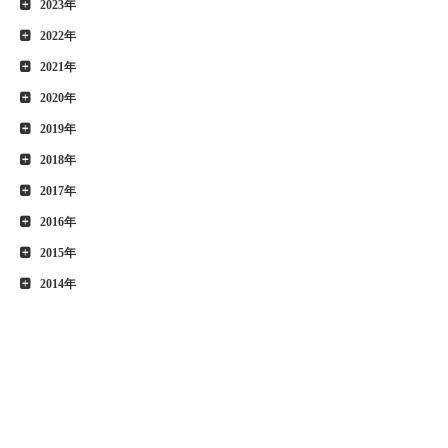
2023年
2022年
2021年
2020年
2019年
2018年
2017年
2016年
2015年
2014年