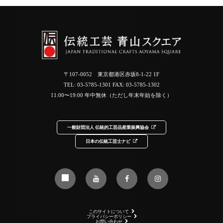
〒107-0052 東京都港区赤坂8-1-22 1F
TEL:
03-5785-1301
FAX: 03-5785-1302
11:00〜19:00 年中無休（ただし年末年始を除く）
一般財団法人 伝統的工芸品産業振興協会
日本の伝統工芸士ナビ
このサイトについて
プライバシーポリシー
お問い合わせ