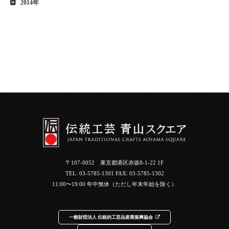
2014年
〒107-0052 東京都港区赤坂8-1-22 1F
TEL:
03-5785-1301
FAX: 03-5785-1302
11:00〜19:00 年中無休（ただし年末年始を除く）
一般財団法人 伝統的工芸品産業振興協会