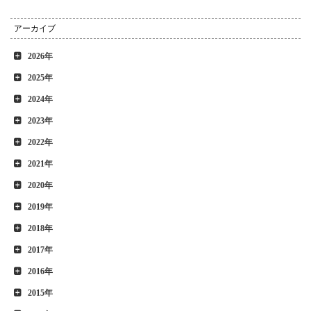
アーカイブ
2026年
2025年
2024年
2023年
2022年
2021年
2020年
2019年
2018年
2017年
2016年
2015年