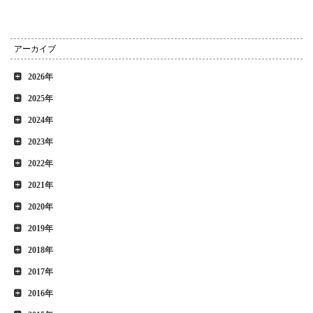
アーカイブ
2026年
2025年
2024年
2023年
2022年
2021年
2020年
2019年
2018年
2017年
2016年