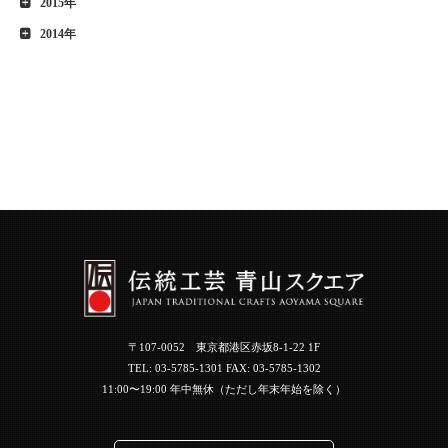
2015年
2014年
〒107-0052 東京都港区赤坂8-1-22 1F
TEL:
03-5785-1301
FAX: 03-5785-1302
11:00〜19:00 年中無休（ただし年末年始を除く）