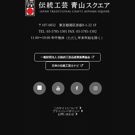
〒107-0052 東京都港区赤坂8-1-22 1F
TEL:
03-5785-1301
FAX: 03-5785-1302
11:00〜19:00 年中無休（ただし年末年始を除く）
一般財団法人 伝統的工芸品産業振興協会
日本の伝統工芸士ナビ
このサイトについて
プライバシーポリシー
お問い合わせ