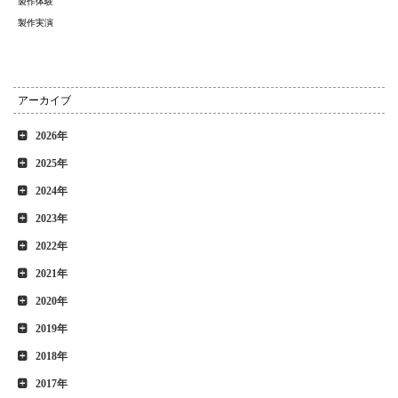
製作体験
製作実演
アーカイブ
2026年
2025年
2024年
2023年
2022年
2021年
2020年
2019年
2018年
2017年