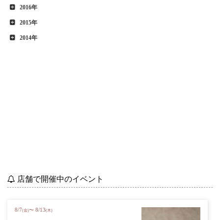
2016年
2015年
2014年
店舗で開催中のイベント
8
/
7
8
/
13
〜
(金)
(木)