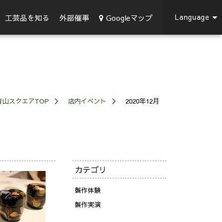
Language
Googleマップ
工芸品を知る
外部催事
青山スクエアTOP
店内イベント
2020年12月
カテゴリ
製作体験
製作実演