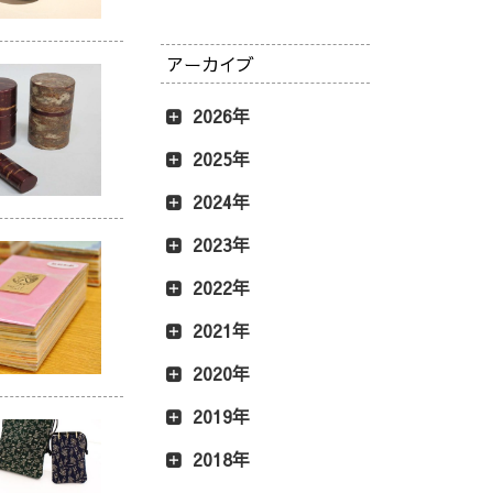
アーカイブ
2026年
2025年
2024年
2023年
2022年
2021年
2020年
2019年
2018年