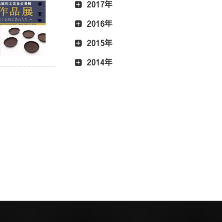
2017年
2016年
2015年
2014年