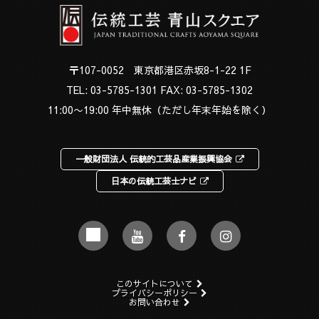
〒107-0052 東京都港区赤坂8-1-22 1F
TEL:
03-5785-1301
FAX: 03-5785-1302
11:00〜19:00 年中無休（ただし年末年始を除く）
一般財団法人 伝統的工芸品産業振興協会
日本の伝統工芸士ナビ
このサイトについて
プライバシーポリシー
お問い合わせ