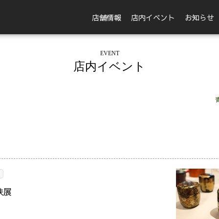
店舗情報
店内イベント
お知らせ
EVENT
店内イベント
扶展