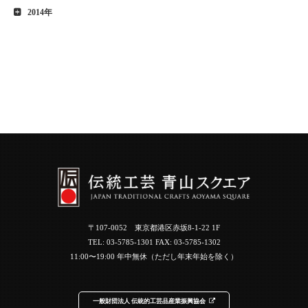
2014年
〒107-0052 東京都港区赤坂8-1-22 1F
TEL:
03-5785-1301
FAX: 03-5785-1302
11:00〜19:00 年中無休（ただし年末年始を除く）
一般財団法人 伝統的工芸品産業振興協会