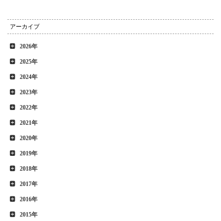
アーカイブ
2026年
2025年
2024年
2023年
2022年
2021年
2020年
2019年
2018年
2017年
2016年
2015年