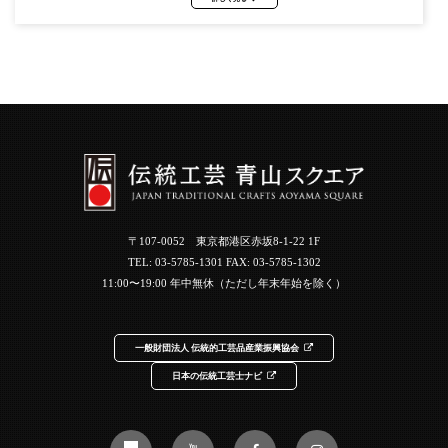
〒107-0052 東京都港区赤坂8-1-22 1F
TEL:
03-5785-1301
FAX: 03-5785-1302
11:00〜19:00 年中無休（ただし年末年始を除く）
一般財団法人 伝統的工芸品産業振興協会
日本の伝統工芸士ナビ