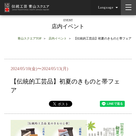
Language
EVENT
店内イベント
青山スクエアTOP
店内イベント
【伝統的工芸品】初夏のきものと帯フェア
2024/05/10(金)〜2024/05/13(月)
【伝統的工芸品】初夏のきものと帯フェ
ア