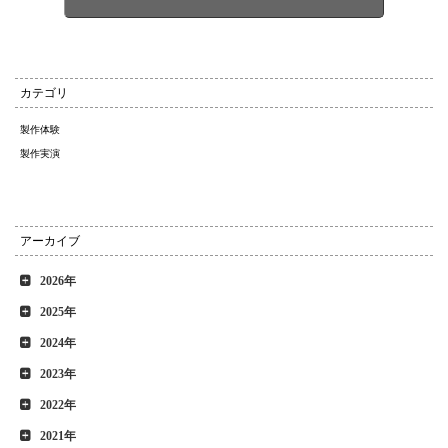
カテゴリ
製作体験
製作実演
アーカイブ
2026年
2025年
2024年
2023年
2022年
2021年