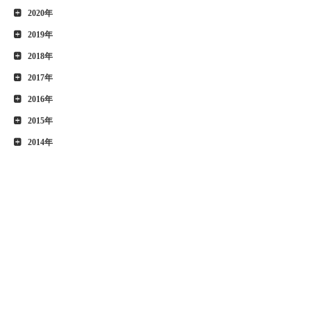
2020年
2019年
2018年
2017年
2016年
2015年
2014年