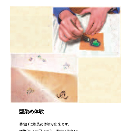
型染め体験
帯揚げに型染め体験が出来ます。